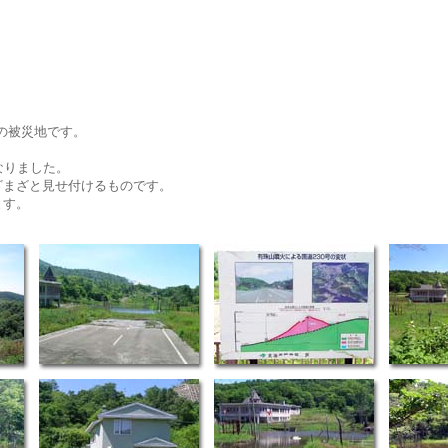
線の被災地です。
なりました。
ざまざと見せ付けるものです。
ます。