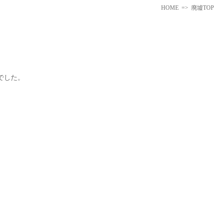
HOME
=>
廃墟TOP
でした。