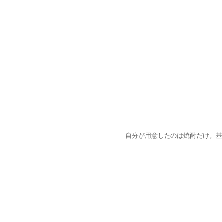
自分が用意したのは焼酎だけ。基