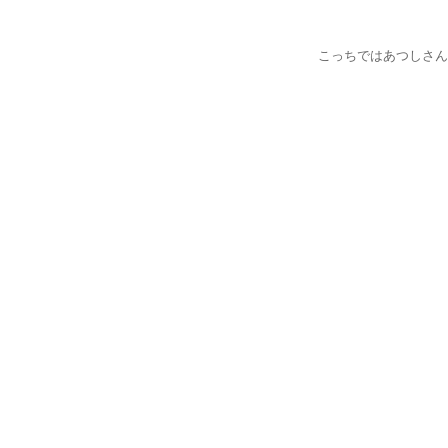
こっちではあつしさん