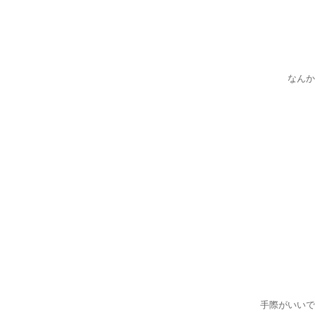
なんか
手際がいいで