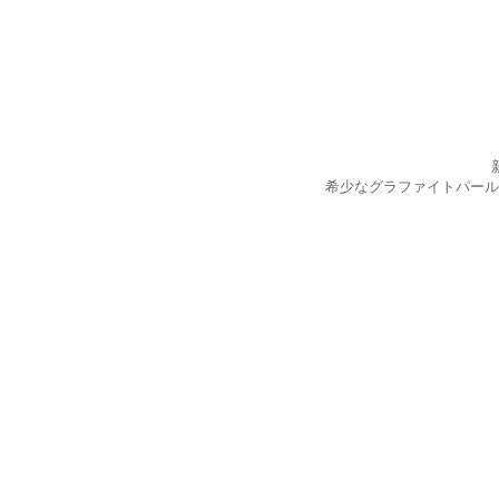
希少なグラファイトパール