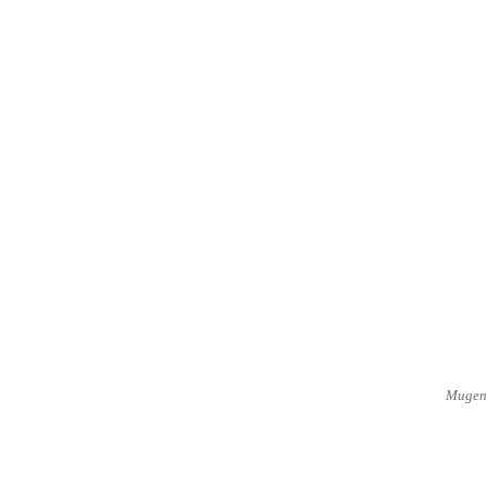
Mugen