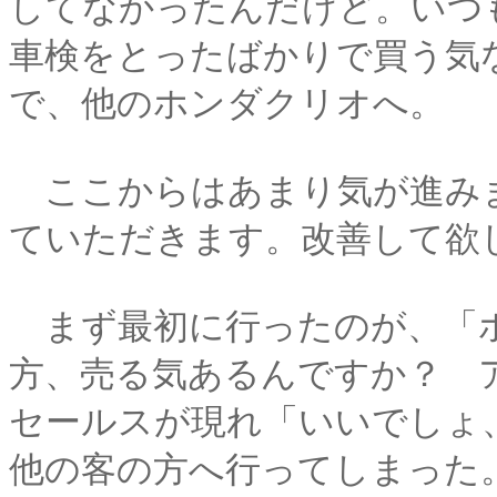
してなかったんだけど。いつ
車検をとったばかりで買う気
で、他のホンダクリオへ。
ここからはあまり気が進み
ていただきます。改善して欲
まず最初に行ったのが、「ホ
方、売る気あるんですか？ 
セールスが現れ「いいでしょ
他の客の方へ行ってしまった。(