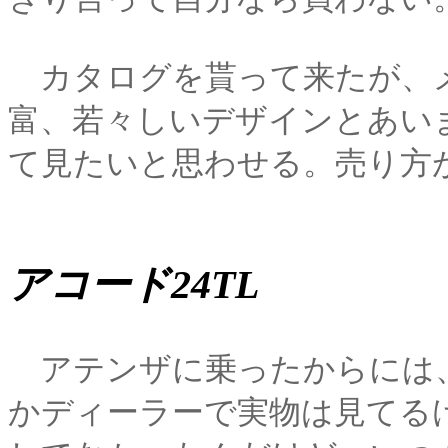
カタログを貰って来たが、
富、若々しいデザインとあい
て見たいと思わせる。売り方
アコード24TL
アテンザに乗ったからには
かディーラーで実物は見てる