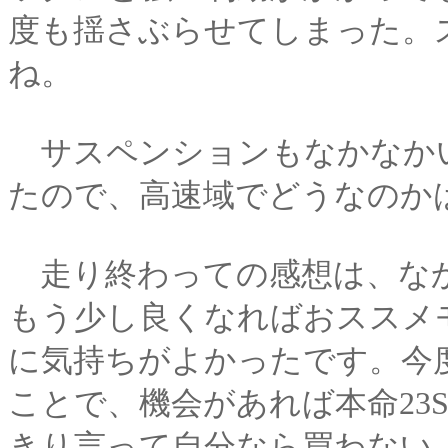
度も揺さぶらせてしまった。
ね。
サスペンションもなかなか
たので、高速域でどうなのか
走り終わっての感想は、な
もう少し良くなればおススメ
に気持ちがよかったです。今度
ことで、機会があれば本命23
きり言って自分なら買わない。