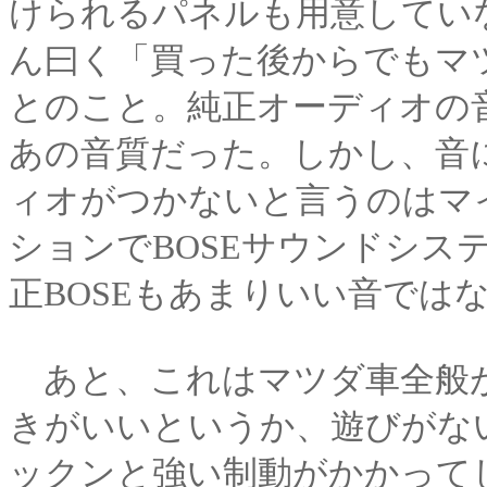
けられるパネルも用意してい
ん曰く「買った後からでもマ
とのこと。純正オーディオの
あの音質だった。しかし、音
ィオがつかないと言うのはマ
ションでBOSEサウンドシス
正BOSEもあまりいい音では
あと、これはマツダ車全般
きがいいというか、遊びがな
ックンと強い制動がかかって