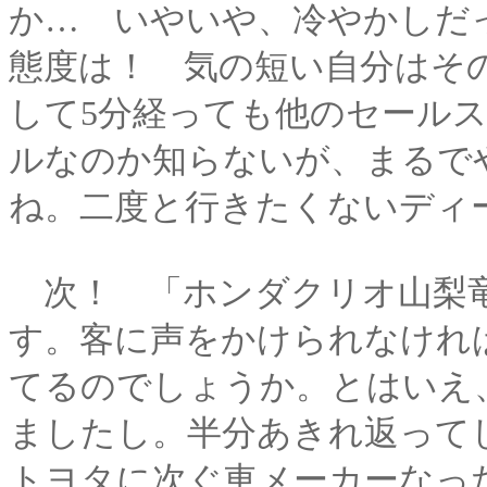
か… いやいや、冷やかしだ
態度は！ 気の短い自分はそ
して5分経っても他のセール
ルなのか知らないが、まるで
ね。二度と行きたくないディ
次！ 「ホンダクリオ山梨竜
す。客に声をかけられなけれ
てるのでしょうか。とはいえ
ましたし。半分あきれ返って
トヨタに次ぐ車メーカーなっ