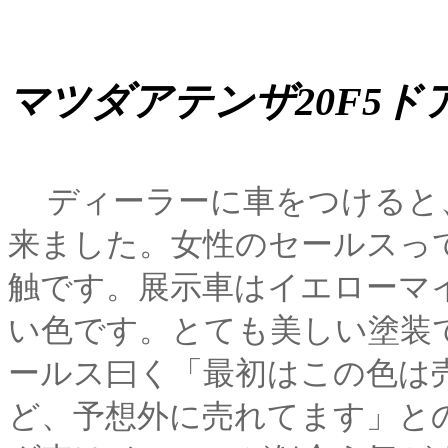
マツダアテンザ20F5ド
ディーラーに車をつけると
来ました。女性のセールスっ
触です。展示車はイエローマ
い色です。とても美しい塗装
ールス曰く「最初はこの色は
ど、予想外に売れてます」との