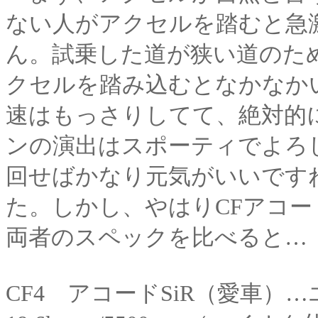
ない人がアクセルを踏むと急
ん。試乗した道が狭い道のた
クセルを踏み込むとなかなか
速はもっさりしてて、絶対的
ンの演出はスポーティでよろ
回せばかなり元気がいいです
た。しかし、やはりCFアコ
両者のスペックを比べると…
CF4 アコードSiR（愛車）…エンジ