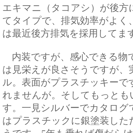
エキマニ（タコアシ）が後方
てタイプで、排気効率がよく
は最近後方排気を採用してま
内装ですが、感心できる物で
は見栄えが良さそうですが、
ル。表面がプラスチッキーで
れませんが。そしてもっとも
す。一見シルバーでカタログ
はプラスチックに銀塗装した