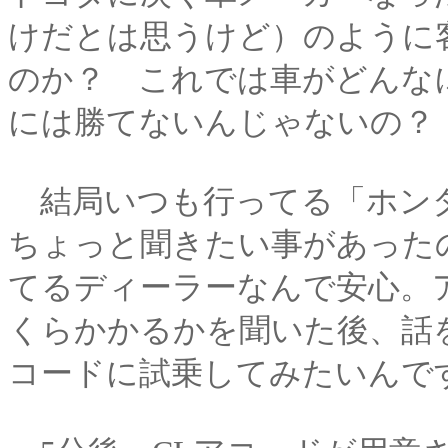
けだとは思うけど）のように
のか？ これでは車がどんな
には勝てないんじゃないの？
結局いつも行ってる「ホンダ
ちょっと聞きたい事があった
てるディーラーなんで安心。
くらかかるかを聞いた後、話
コードに試乗してみたいんで