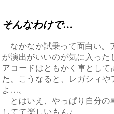
そんなわけで…
なかなか試乗って面白い。
が演出がいいのが気に入った
アコードはともかく車として
た。こうなると、レガシィや
よ…。
とはいえ、やっぱり自分の車
してて楽しいもん♪