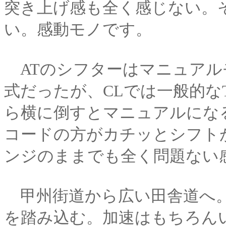
突き上げ感も全く感じない。
い。感動モノです。
ATのシフターはマニュアルモ
式だったが、CLでは一般的な
ら横に倒すとマニュアルにな
コードの方がカチッとシフト
ンジのままでも全く問題ない
甲州街道から広い田舎道へ。
を踏み込む。加速はもちろん