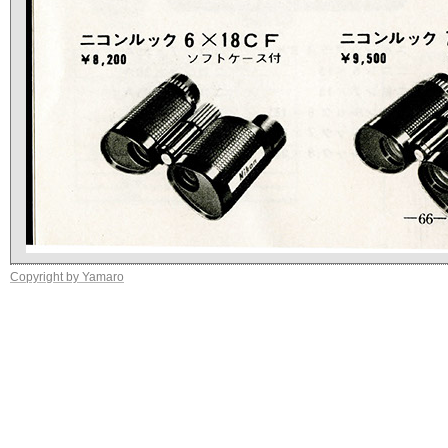
Copyright by Yamaro