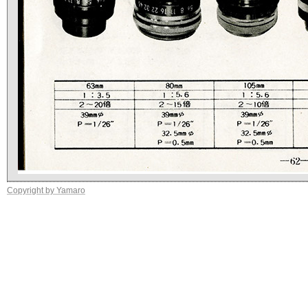
Copyright by Yamaro