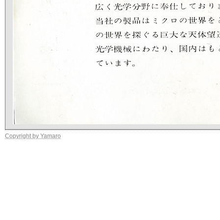
Copyright by Yamaro