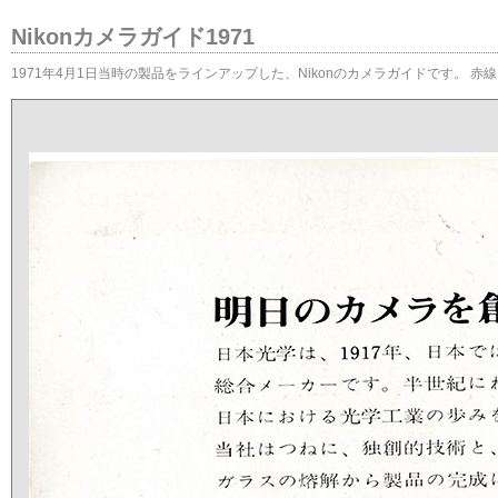
Nikonカメラガイド1971
1971年4月1日当時の製品をラインアップした、Nikonのカメラガイドです。