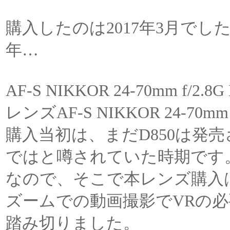
購入したのは2017年3月で
年…
AF-S NIKKOR 24-70mm
レンズAF-S NIKKOR 24-70mm 
購入当初は、まだD850は発
ではと噂されていた時期です
なので、そこで本レンズ購入
ズームでの動画撮影でVRの
踏み切りました。