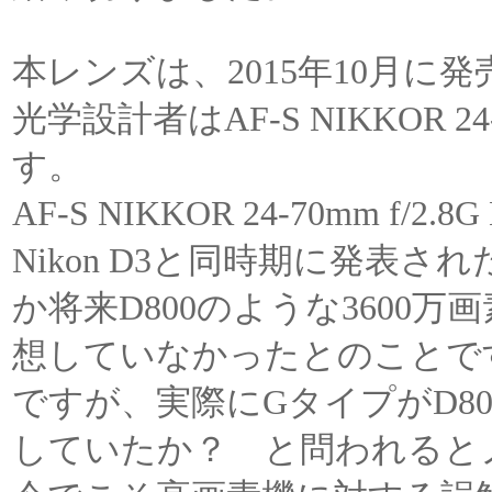
本レンズは、2015年10月に
光学設計者はAF-S NIKKOR 2
す。
AF-S NIKKOR 24-70mm 
Nikon D3と同時期に発表
か将来D800のような3600
想していなかったとのことで
ですが、実際にGタイプがD8
していたか？ と問われると