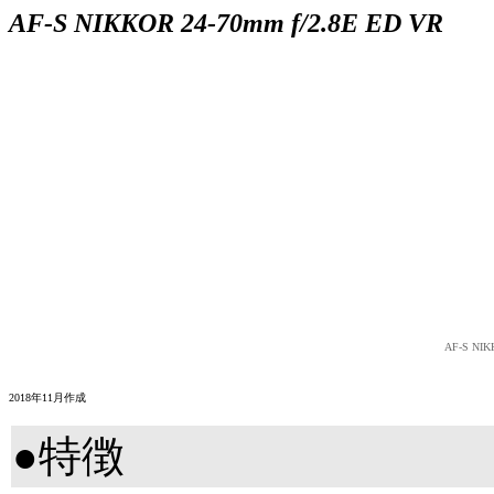
AF-S NIKKOR 24-70mm f/2.8E ED VR
AF-S NIK
2018年11月作成
●特徴