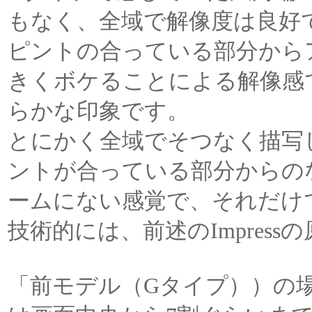
もなく、全域で解像度は良好で
ピントの合っている部分から
きくボケることによる解像感
らかな印象です。
とにかく全域でそつなく描写
ントが合っている部分からの
ームにない感覚で、それだけ
技術的には、前述のImpres
「前モデル（Gタイプ））の