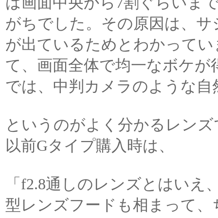
は画面中央から7割ぐらいま
がちでした。その原因は、サ
が出ているためとわかってい
て、画面全体で均一なボケが
では、中判カメラのような自
というのがよく分かるレンズ
以前Gタイプ購入時は、
「f2.8通しのレンズとはい
型レンズフードも相まって、