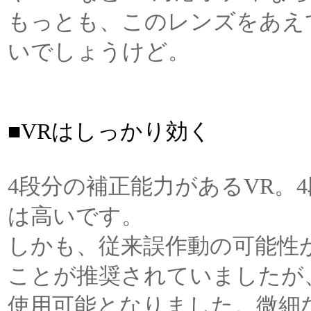
もっとも、このレンズをあえ
いでしょうけど。
■VRはしっかり効く
4段分の補正能力があるVR。
は高いです。
しかも、従来誤作動の可能性
ことが推奨されていましたが
使用可能となりました。微細