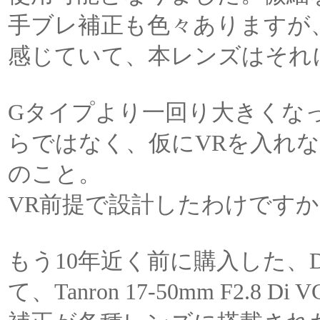
手ブレ補正も色々ありますが、
感じていて、本レンズはそれ
Gタイプより一回り大きくな
らではなく、仮にVRを入れ
のこと。
VR前提で設計したわけです
もう10年近く前に購入した、
て、Tanron 17-50mm F2