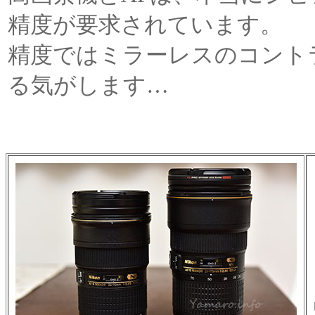
精度が要求されています。
精度ではミラーレスのコント
る気がします…