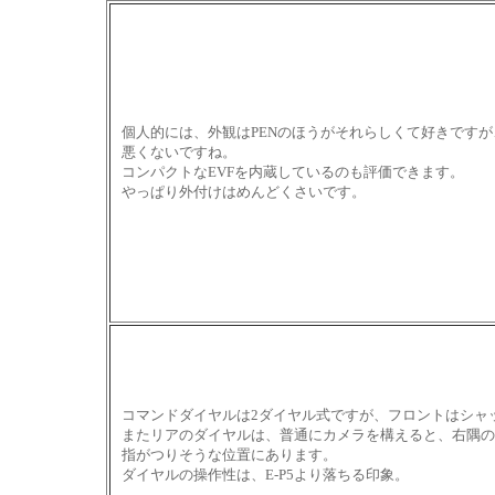
個人的には、外観はPENのほうがそれらしくて好きですが
悪くないですね。
コンパクトなEVFを内蔵しているのも評価できます。
やっぱり外付けはめんどくさいです。
コマンドダイヤルは2ダイヤル式ですが、フロントはシャ
またリアのダイヤルは、普通にカメラを構えると、右隅の
指がつりそうな位置にあります。
ダイヤルの操作性は、E-P5より落ちる印象。