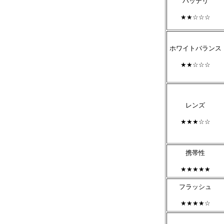
バッテリ
★★☆☆☆
ホワイトバランス
★★☆☆☆
レンズ
★★★☆☆
携帯性
★★★★★
フラッシュ
★★★★☆